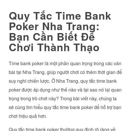
Quy Tắc Time Bank
Poker Nha Trang:
Bạn Cần Biết Để
Chơi Thành Thạo
Time bank poker là một phần quan trọng trong các ván
bài tại Nha Trang, giúp người chơi có thêm thời gian để
suy nghĩ chiến lược. Ở Nha Trang, quy tắc time bank
poker được áp dụng như thế nào và tại sao nó lại quan
trọng trong trò chơi này? Trong bài viết này, chúng ta
sẽ cùng tìm hiểu quy tắc time bank poker để hỗ trợ bạn
chơi hiệu quả hơn.
Quy tắc time bank poker thường quy định rõ ràng về