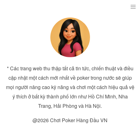
* Các trang web thu thập tất cả tin tức, chiến thuật và điều
cập nhật một cách mới nhất về poker trong nước sẽ giúp
mọi người nâng cao kỹ năng và chơi một cách hiệu quả vệ
ý thích ở bất kỳ thành phố lớn như Hồ Chí Minh, Nha
Trang, Hải Phòng và Hà Nội.
@2026 Chơi Poker Hàng Đầu VN