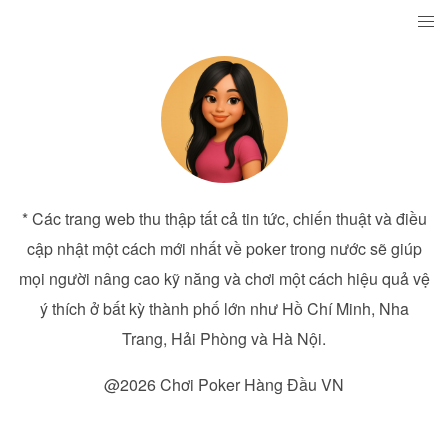
* Các trang web thu thập tất cả tin tức, chiến thuật và điều
cập nhật một cách mới nhất về poker trong nước sẽ giúp
mọi người nâng cao kỹ năng và chơi một cách hiệu quả vệ
ý thích ở bất kỳ thành phố lớn như Hồ Chí Minh, Nha
Trang, Hải Phòng và Hà Nội.
@2026 Chơi Poker Hàng Đầu VN