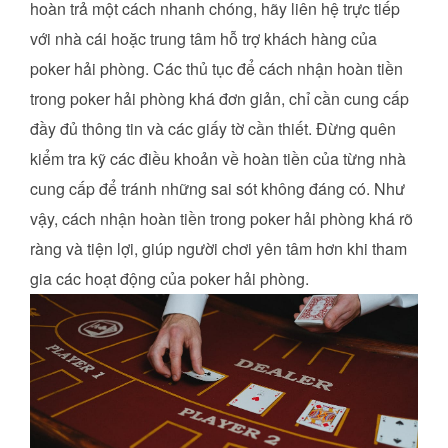
hoàn trả một cách nhanh chóng, hãy liên hệ trực tiếp
với nhà cái hoặc trung tâm hỗ trợ khách hàng của
poker hải phòng. Các thủ tục để cách nhận hoàn tiền
trong poker hải phòng khá đơn giản, chỉ cần cung cấp
đầy đủ thông tin và các giấy tờ cần thiết. Đừng quên
kiểm tra kỹ các điều khoản về hoàn tiền của từng nhà
cung cấp để tránh những sai sót không đáng có. Như
vậy, cách nhận hoàn tiền trong poker hải phòng khá rõ
ràng và tiện lợi, giúp người chơi yên tâm hơn khi tham
gia các hoạt động của poker hải phòng.