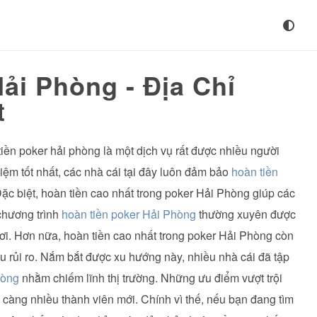
ải Phòng - Địa Chỉ
t
iền poker hải phòng là một dịch vụ rất được nhiều người
iệm tốt nhất, các nhà cái tại đây luôn đảm bảo
hoàn tiền
c biệt, hoàn tiền cao nhất trong poker Hải Phòng giúp các
chương trình
hoàn tiền poker Hải Phòng
thường xuyên được
ơi. Hơn nữa, hoàn tiền cao nhất trong poker Hải Phòng còn
ểu rủi ro. Nắm bắt được xu hướng này, nhiều nhà cái đã tập
hòng
nhằm chiếm lĩnh thị trường. Những ưu điểm vượt trội
y càng nhiều thành viên mới. Chính vì thế, nếu bạn đang tìm