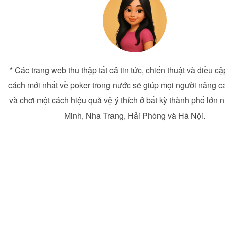
* Các trang web thu thập tất cả tin tức, chiến thuật và điều c
cách mới nhất về poker trong nước sẽ giúp mọi người nâng c
và chơi một cách hiệu quả vệ ý thích ở bất kỳ thành phố lớn
Minh, Nha Trang, Hải Phòng và Hà Nội.