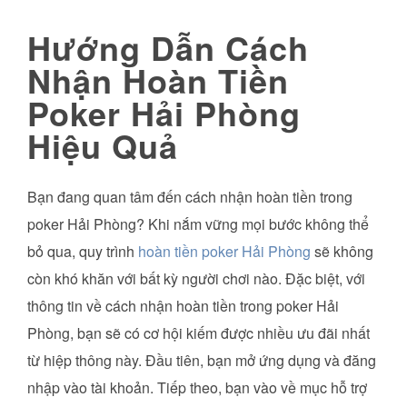
Hướng Dẫn Cách
Nhận Hoàn Tiền
Poker Hải Phòng
Hiệu Quả
Bạn đang quan tâm đến cách nhận hoàn tiền trong
poker Hải Phòng? Khi nắm vững mọi bước không thể
bỏ qua, quy trình
hoàn tiền poker Hải Phòng
sẽ không
còn khó khăn với bất kỳ người chơi nào. Đặc biệt, với
thông tin về cách nhận hoàn tiền trong poker Hải
Phòng, bạn sẽ có cơ hội kiếm được nhiều ưu đãi nhất
từ hiệp thông này. Đầu tiên, bạn mở ứng dụng và đăng
nhập vào tài khoản. Tiếp theo, bạn vào về mục hỗ trợ