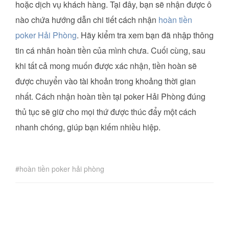
hoặc dịch vụ khách hàng. Tại đây, bạn sẽ nhận được ô
nào chứa hướng dẫn chi tiết cách nhận
hoàn tiền
poker Hải Phòng
. Hãy kiểm tra xem bạn đã nhập thông
tin cá nhân hoàn tiền của mình chưa. Cuối cùng, sau
khi tất cả mong muốn được xác nhận, tiền hoàn sẽ
được chuyển vào tài khoản trong khoảng thời gian
nhất. Cách nhận hoàn tiền tại poker Hải Phòng đúng
thủ tục sẽ giữ cho mọi thứ được thúc đẩy một cách
nhanh chóng, giúp bạn kiếm nhiều hiệp.
hoàn tiền poker hải phòng