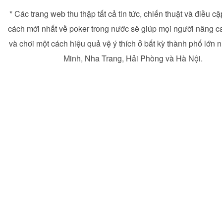
* Các trang web thu thập tất cả tin tức, chiến thuật và điều c
cách mới nhất về poker trong nước sẽ giúp mọi người nâng c
và chơi một cách hiệu quả vệ ý thích ở bất kỳ thành phố lớn
Minh, Nha Trang, Hải Phòng và Hà Nội.