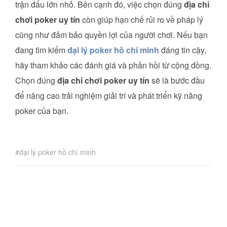
trận đấu lớn nhỏ. Bên cạnh đó, việc chọn đúng
địa chỉ
chơi poker uy tín
còn giúp hạn chế rủi ro về pháp lý
cũng như đảm bảo quyền lợi của người chơi. Nếu bạn
đang tìm kiếm
đại lý poker hồ chí minh
đáng tin cậy,
hãy tham khảo các đánh giá và phản hồi từ cộng đồng.
Chọn đúng
địa chỉ chơi poker uy tín
sẽ là bước đầu
để nâng cao trải nghiệm giải trí và phát triển kỹ năng
poker của bạn.
đại lý poker hồ chí minh