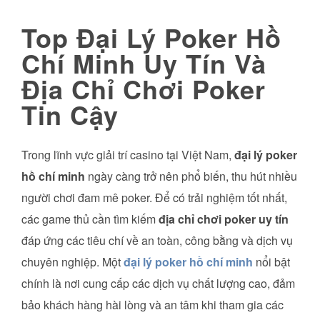
Top Đại Lý Poker Hồ
Chí Minh Uy Tín Và
Địa Chỉ Chơi Poker
Tin Cậy
Trong lĩnh vực giải trí casino tại Việt Nam,
đại lý poker
hồ chí minh
ngày càng trở nên phổ biến, thu hút nhiều
người chơi đam mê poker. Để có trải nghiệm tốt nhất,
các game thủ cần tìm kiếm
địa chỉ chơi poker uy tín
đáp ứng các tiêu chí về an toàn, công bằng và dịch vụ
chuyên nghiệp. Một
đại lý poker hồ chí minh
nổi bật
chính là nơi cung cấp các dịch vụ chất lượng cao, đảm
bảo khách hàng hài lòng và an tâm khi tham gia các